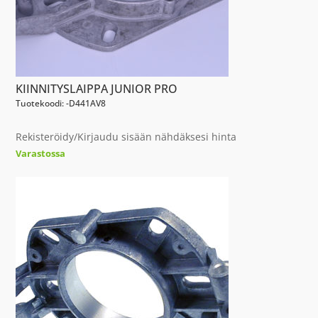
KIINNITYSLAIPPA JUNIOR PRO
Tuotekoodi: -D441AV8
Rekisteröidy/Kirjaudu sisään nähdäksesi hinta
Varastossa