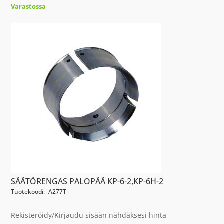
Varastossa
SÄÄTÖRENGAS PALOPÄÄ KP-6-2,KP-6H-2
Tuotekoodi: -A277T
Rekisteröidy/Kirjaudu sisään nähdäksesi hinta