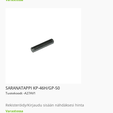
SARANATAPPI KP-46H/GP-50
Tuotekoodi: -A27AV1
Rekisteröidy/Kirjaudu sisään nähdäksesi hinta
Varastossa