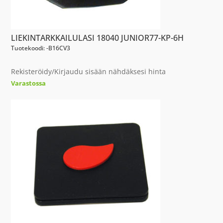
LIEKINTARKKAILULASI 18040 JUNIOR77-KP-6H
Tuotekoodi: -B16CV3
Rekisteröidy/Kirjaudu sisään nähdäksesi hinta
Varastossa