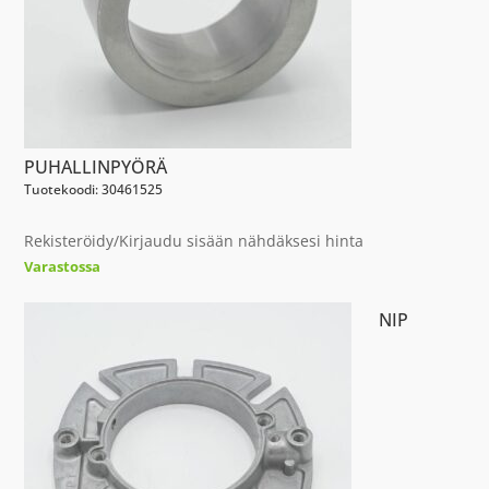
PUHALLINPYÖRÄ
Tuotekoodi: 30461525
Rekisteröidy/Kirjaudu sisään nähdäksesi hinta
Varastossa
NIP