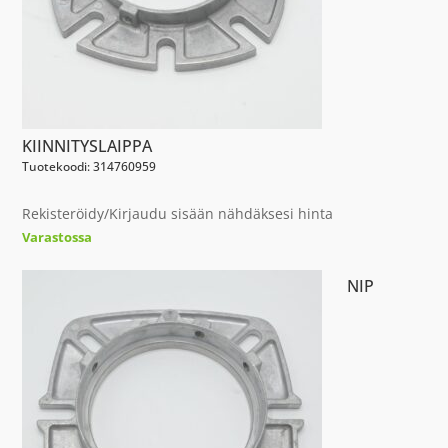
KIINNITYSLAIPPA
Tuotekoodi: 314760959
Rekisteröidy/Kirjaudu sisään nähdäksesi hinta
Varastossa
NIP