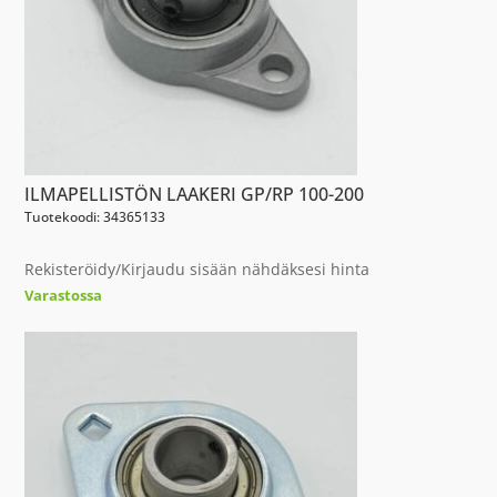
ILMAPELLISTÖN LAAKERI GP/RP 100-200
Tuotekoodi: 34365133
Rekisteröidy/Kirjaudu sisään nähdäksesi hinta
Varastossa