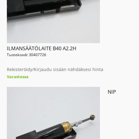
ILMANSÄÄTÖLAITE B40 A2.2H
Tuotekoodi: 30407726
Rekisteröidy/Kirjaudu sisään nähdäksesi hinta
Varastossa
NIP