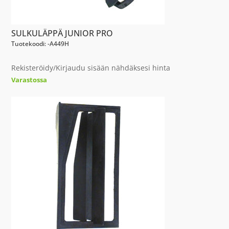
SULKULÄPPÄ JUNIOR PRO
Tuotekoodi: -A449H
Rekisteröidy/Kirjaudu sisään nähdäksesi hinta
Varastossa