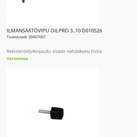
ILMANSÄÄTÖVIPU OILPRO 3..10 D010526
Tuotekoodi: 30407007
Rekisteröidy/Kirjaudu sisään nähdäksesi hinta
Varastossa