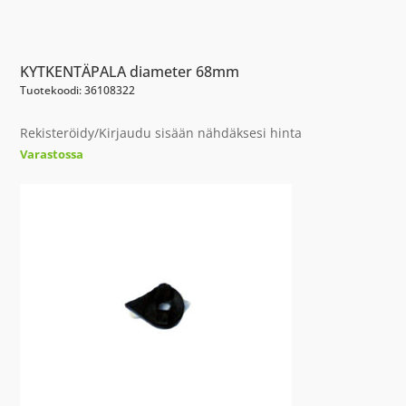
KYTKENTÄPALA diameter 68mm
Tuotekoodi: 36108322
Rekisteröidy/Kirjaudu sisään nähdäksesi hinta
Varastossa