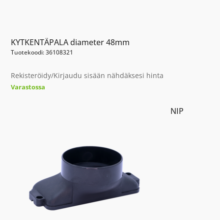
KYTKENTÄPALA diameter 48mm
Tuotekoodi: 36108321
Rekisteröidy/Kirjaudu sisään nähdäksesi hinta
Varastossa
NIP