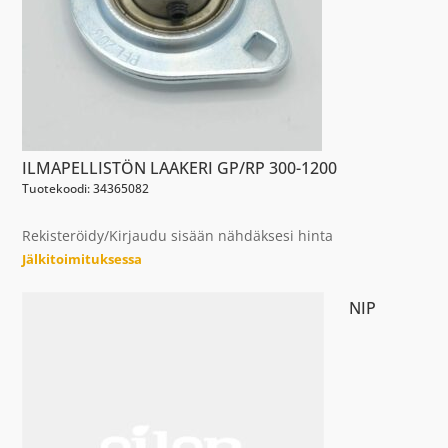
ILMAPELLISTÖN LAAKERI GP/RP 300-1200
Tuotekoodi: 34365082
Rekisteröidy/Kirjaudu sisään nähdäksesi hinta
Jälkitoimituksessa
NIP