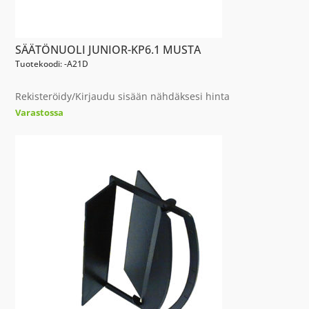
SÄÄTÖNUOLI JUNIOR-KP6.1 MUSTA
Tuotekoodi: -A21D
Rekisteröidy/Kirjaudu sisään nähdäksesi hinta
Varastossa