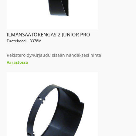
ILMANSÄÄTÖRENGAS 2 JUNIOR PRO
Tuotekoodi: -B378M
Rekisteröidy/Kirjaudu sisään nähdäksesi hinta
Varastossa