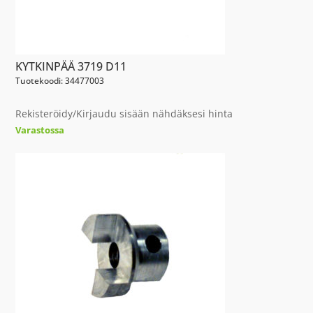
KYTKINPÄÄ 3719 D11
Tuotekoodi: 34477003
Rekisteröidy/Kirjaudu sisään nähdäksesi hinta
Varastossa