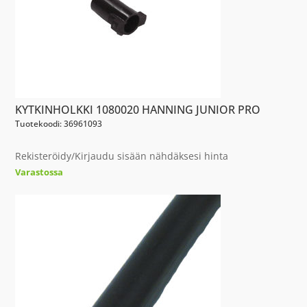
KYTKINHOLKKI 1080020 HANNING JUNIOR PRO
Tuotekoodi: 36961093
Rekisteröidy/Kirjaudu sisään nähdäksesi hinta
Varastossa