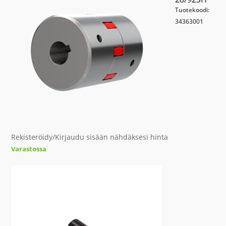
Tuotekoodi:
34363001
Rekisteröidy/Kirjaudu sisään nähdäksesi hinta
Varastossa