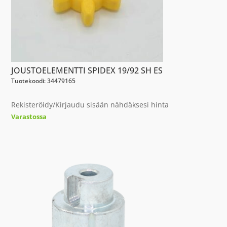
JOUSTOELEMENTTI SPIDEX 19/92 SH ES
Tuotekoodi: 34479165
Rekisteröidy/Kirjaudu sisään nähdäksesi hinta
Varastossa