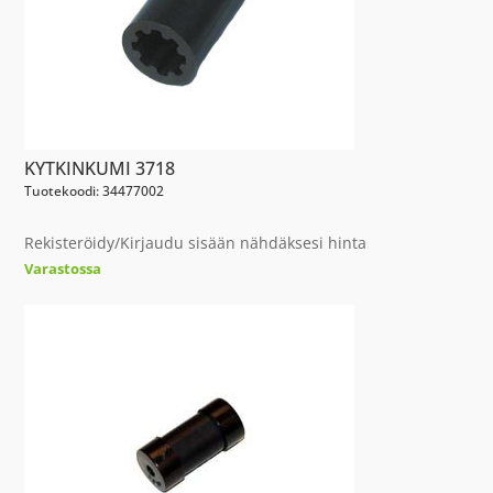
KYTKINKUMI 3718
Tuotekoodi: 34477002
Rekisteröidy/Kirjaudu sisään nähdäksesi hinta
Varastossa