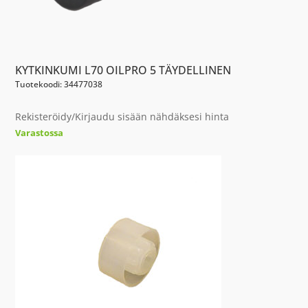
KYTKINKUMI L70 OILPRO 5 TÄYDELLINEN
Tuotekoodi: 34477038
Rekisteröidy/Kirjaudu sisään nähdäksesi hinta
Varastossa