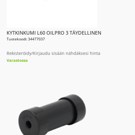
KYTKINKUMI L60 OILPRO 3 TÄYDELLINEN
Tuotekoodi: 34477037
Rekisteröidy/Kirjaudu sisään nähdäksesi hinta
Varastossa