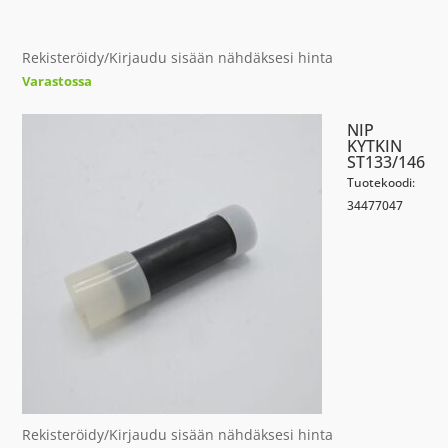
Rekisteröidy/Kirjaudu sisään nähdäksesi hinta
Varastossa
NIP
KYTKIN
ST133/146
Tuotekoodi:
34477047
Rekisteröidy/Kirjaudu sisään nähdäksesi hinta