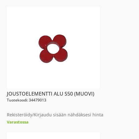
JOUSTOELEMENTTI ALU S50 (MUOVI)
Tuotekoodi: 34479013
Rekisteröidy/Kirjaudu sisään nähdäksesi hinta
Varastossa