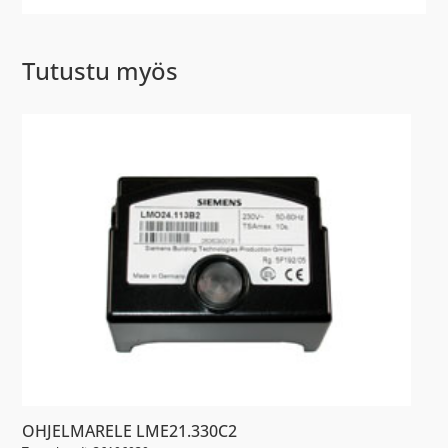
Tutustu myös
OHJELMARELE LME21.330C2