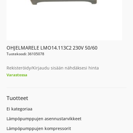
OHJELMARELE LMO14.113C2 230V 50/60
Tuotekoodi: 36105078
Rekisteröidy/Kirjaudu sisään nähdäksesi hinta
Varastossa
Tuotteet
Ei kategoriaa
Lämpöpumppujen asennustarvikkeet
Lämpöpumppujen kompressorit