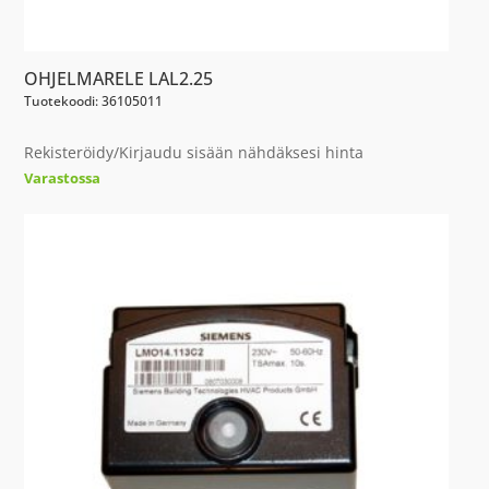
OHJELMARELE LAL2.25
Tuotekoodi: 36105011
Rekisteröidy/Kirjaudu sisään nähdäksesi hinta
Varastossa