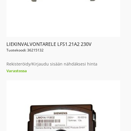
LIEKINVALVONTARELE LFS1.21A2 230V
Tuotekoodi: 36215132
Rekisteröidy/Kirjaudu sisään nähdäksesi hinta
Varastossa