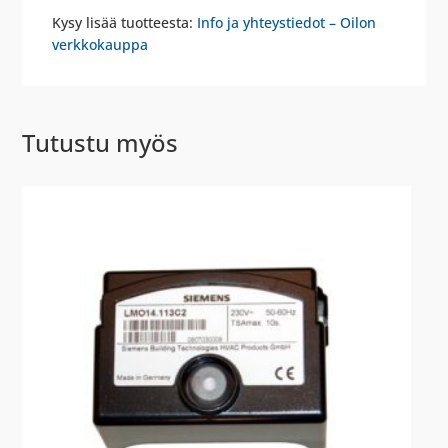
Kysy lisää tuotteesta:
Info ja yhteystiedot – Oilon
verkkokauppa
Tutustu myös