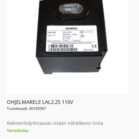
OHJELMARELE LAL2.25 110V
Tuotekoodi: 36105067
Rekisteröidy/Kirjaudu sisään nähdäksesi hinta
Varastossa