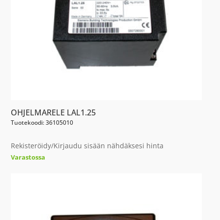
OHJELMARELE LAL1.25
Tuotekoodi: 36105010
Rekisteröidy/Kirjaudu sisään nähdäksesi hinta
Varastossa