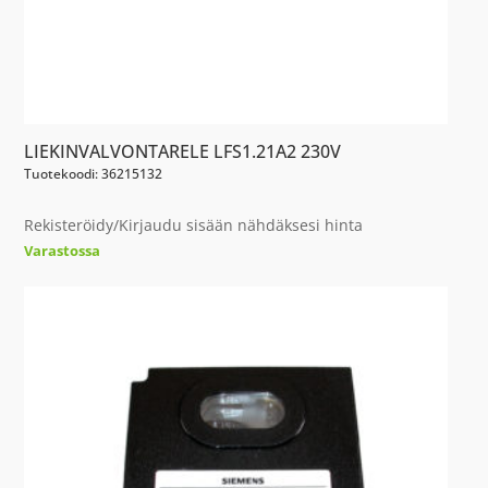
LIEKINVALVONTARELE LFS1.21A2 230V
Tuotekoodi: 36215132
Rekisteröidy/Kirjaudu sisään nähdäksesi hinta
Varastossa