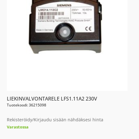
LIEKINVALVONTARELE LFS1.11A2 230V
Tuotekoodi: 36215098
Rekisteröidy/Kirjaudu sisään nähdäksesi hinta
Varastossa