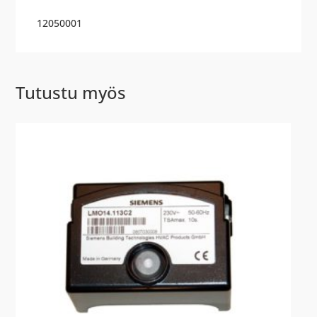
12050001
Tutustu myös