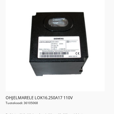
OHJELMARELE LOK16.250A17 110V
Tuotekoodi: 36105068