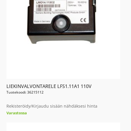
LIEKINVALVONTARELE LFS1.11A1 110V
Tuotekoodi: 36215112
Rekisteröidy/Kirjaudu sisään nähdäksesi hinta
Varastossa