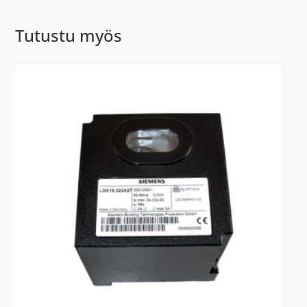
Tutustu myös