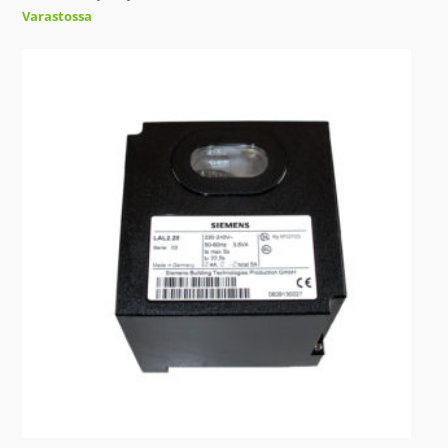
Varastossa