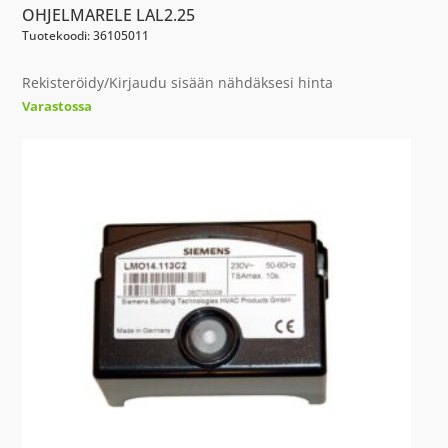
OHJELMARELE LAL2.25
Tuotekoodi: 36105011
Rekisteröidy/Kirjaudu sisään nähdäksesi hinta
Varastossa