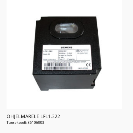
OHJELMARELE LFL1.322
Tuotekoodi: 36106003