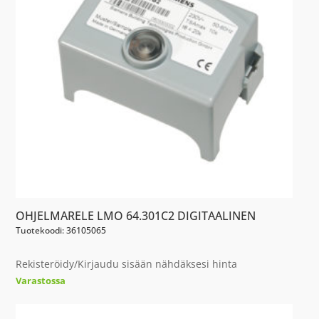
OHJELMARELE LMO 64.301C2 DIGITAALINEN
Tuotekoodi: 36105065
Rekisteröidy/Kirjaudu sisään nähdäksesi hinta
Varastossa