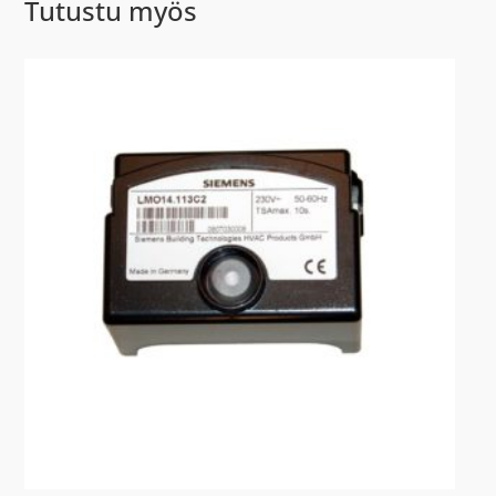
Tutustu myös