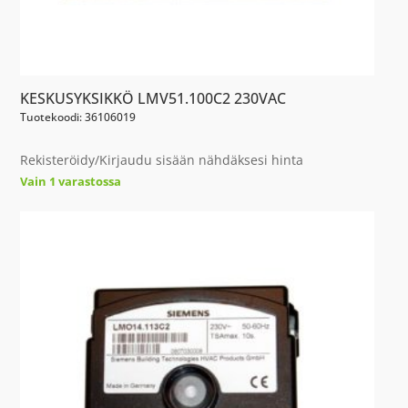
KESKUSYKSIKKÖ LMV51.100C2 230VAC
Tuotekoodi: 36106019
Rekisteröidy/Kirjaudu sisään nähdäksesi hinta
Vain 1 varastossa