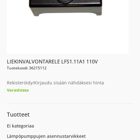
LIEKINVALVONTARELE LFS1.11A1 110V
Tuotekoodi: 36215112
Rekisteröidy/Kirjaudu sisään nähdäksesi hinta
Varastossa
Tuotteet
Ei kategoriaa
Lämpöpumppujen asennustarvikkeet