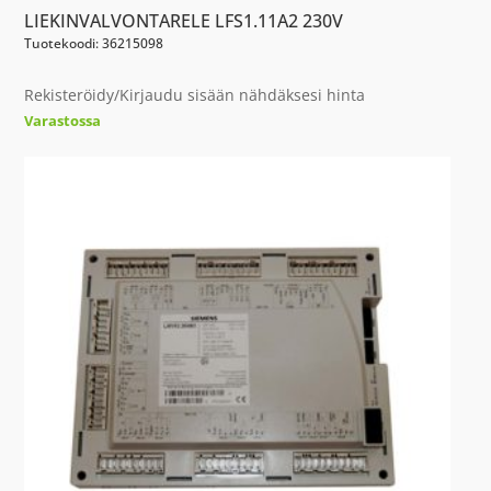
LIEKINVALVONTARELE LFS1.11A2 230V
Tuotekoodi: 36215098
Rekisteröidy/Kirjaudu sisään nähdäksesi hinta
Varastossa