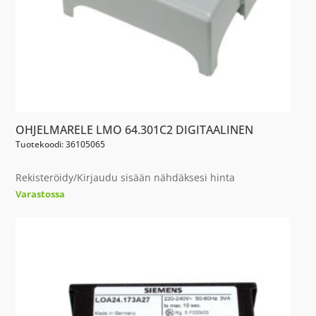
OHJELMARELE LMO 64.301C2 DIGITAALINEN
Tuotekoodi: 36105065
Rekisteröidy/Kirjaudu sisään nähdäksesi hinta
Varastossa