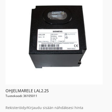
OHJELMARELE LAL2.25
Tuotekoodi: 36105011
Rekisteröidy/Kirjaudu sisään nähdäksesi hinta