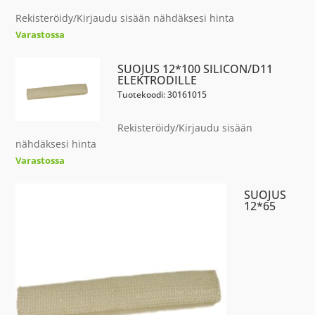
Rekisteröidy/Kirjaudu sisään nähdäksesi hinta
Varastossa
SUOJUS 12*100 SILICON/D11
ELEKTRODILLE
Tuotekoodi: 30161015
Rekisteröidy/Kirjaudu sisään
nähdäksesi hinta
Varastossa
SUOJUS
12*65