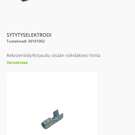
SYTYTYSELEKTRODI
Tuotekoodi: 30161002
Rekisteröidy/Kirjaudu sisään nähdäksesi hinta
Varastossa