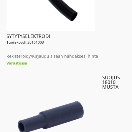
SYTYTYSELEKTRODI
Tuotekoodi: 30161003
Rekisteröidy/Kirjaudu sisään nähdäksesi hinta
Varastossa
SUOJUS
18010
MUSTA