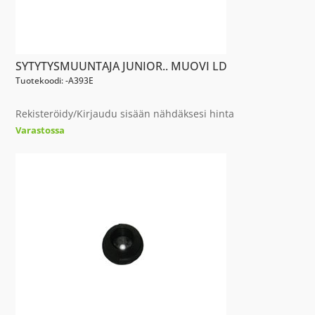
SYTYTYSMUUNTAJA JUNIOR.. MUOVI LD
Tuotekoodi: -A393E
Rekisteröidy/Kirjaudu sisään nähdäksesi hinta
Varastossa