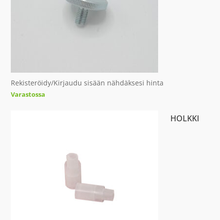
Rekisteröidy/Kirjaudu sisään nähdäksesi hinta
Varastossa
HOLKKI