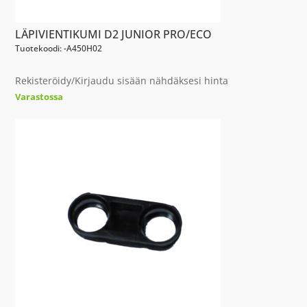
LÄPIVIENTIKUMI D2 JUNIOR PRO/ECO
Tuotekoodi: -A450H02
Rekisteröidy/Kirjaudu sisään nähdäksesi hinta
Varastossa