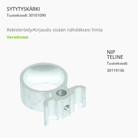
SYTYTYSKÄRKI
Tuotekoodi: 30101090
Rekisteröidy/Kirjaudu sisään nähdäksesi hinta
Varastossa
NIP
TELINE
Tuotekoodi:
30119136