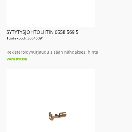
SYTYTYSJOHTOLIITIN 0558 569 5
Tuotekoodi: 36645091
Rekisteröidy/Kirjaudu sisään nähdäksesi hinta
Varastossa