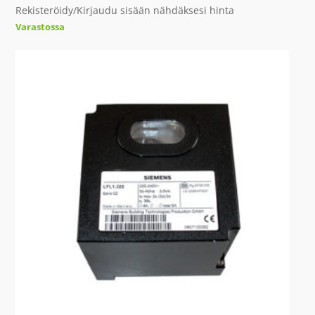
Rekisteröidy/Kirjaudu sisään nähdäksesi hinta
Varastossa