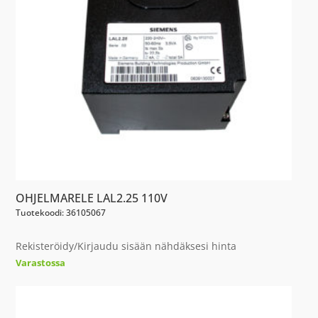
OHJELMARELE LAL2.25 110V
Tuotekoodi: 36105067
Rekisteröidy/Kirjaudu sisään nähdäksesi hinta
Varastossa