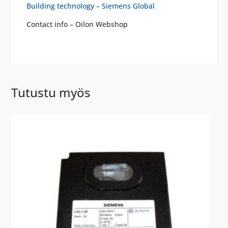
Building technology – Siemens Global
Contact info – Oilon Webshop
Tutustu myös