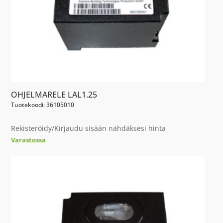
OHJELMARELE LAL1.25
Tuotekoodi: 36105010
Rekisteröidy/Kirjaudu sisään nähdäksesi hinta
Varastossa