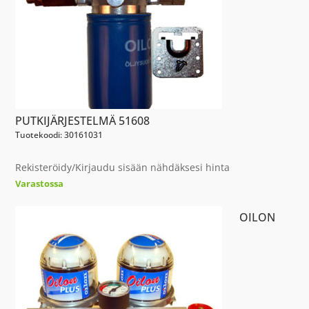
PUTKIJÄRJESTELMÄ 51608
Tuotekoodi: 30161031
Rekisteröidy/Kirjaudu sisään nähdäksesi hinta
Varastossa
OILON