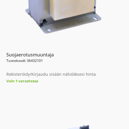
Suojaerotusmuuntaja
Tuotekoodi: 36432101
Rekisteröidy/Kirjaudu sisään nähdäksesi hinta
Vain 1 varastossa