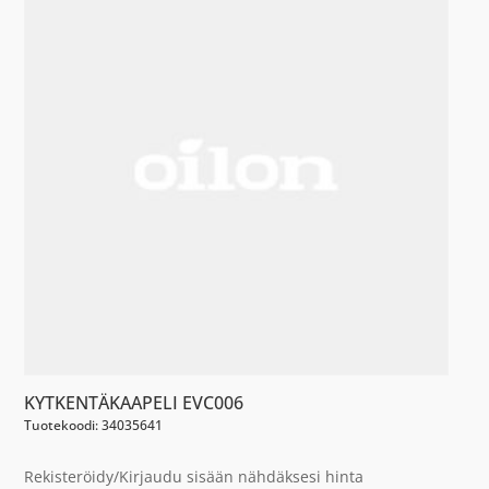
KYTKENTÄKAAPELI EVC006
Tuotekoodi: 34035641
Rekisteröidy/Kirjaudu sisään nähdäksesi hinta