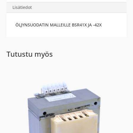
Lisätiedot
ÖLJYNSUODATIN MALLEILLE BSR41X JA -42X
Tutustu myös