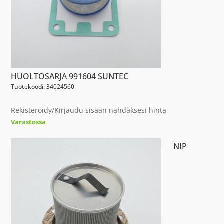
HUOLTOSARJA 991604 SUNTEC
Tuotekoodi: 34024560
Rekisteröidy/Kirjaudu sisään nähdäksesi hinta
Varastossa
NIP