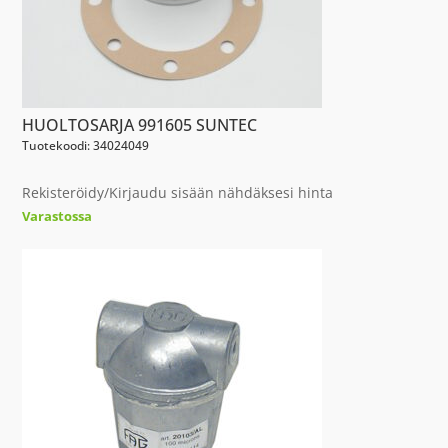
HUOLTOSARJA 991605 SUNTEC
Tuotekoodi: 34024049
Rekisteröidy/Kirjaudu sisään nähdäksesi hinta
Varastossa