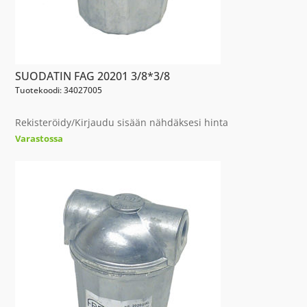
SUODATIN FAG 20201 3/8*3/8
Tuotekoodi: 34027005
Rekisteröidy/Kirjaudu sisään nähdäksesi hinta
Varastossa