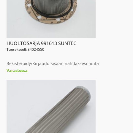
HUOLTOSARJA 991613 SUNTEC
Tuotekoodi: 34024550
Rekisteröidy/Kirjaudu sisään nähdäksesi hinta
Varastossa