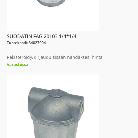
SUODATIN FAG 20103 1/4*1/4
Tuotekoodi: 34027004
Rekisteröidy/Kirjaudu sisään nähdäksesi hinta
Varastossa