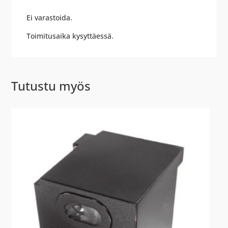
Ei varastoida.
Toimitusaika kysyttäessä.
Tutustu myös