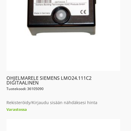
OHJELMARELE SIEMENS LMO24.111C2
DIGITAALINEN
Tuotekoodi: 36105090
Rekisteröidy/Kirjaudu sisään nähdäksesi hinta
Varastossa