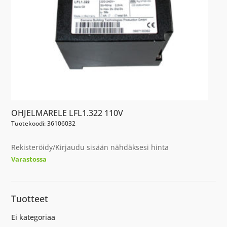
OHJELMARELE LFL1.322 110V
Tuotekoodi: 36106032
Rekisteröidy/Kirjaudu sisään nähdäksesi hinta
Varastossa
Tuotteet
Ei kategoriaa