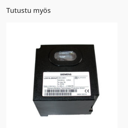
Tutustu myös