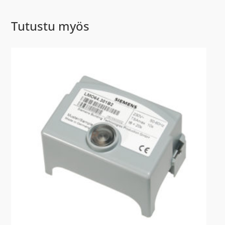
Tutustu myös