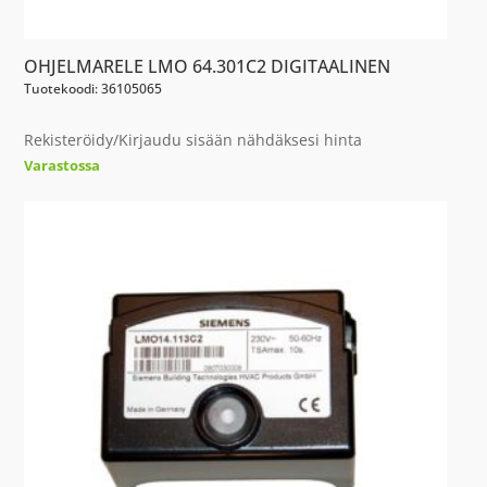
OHJELMARELE LMO 64.301C2 DIGITAALINEN
Tuotekoodi: 36105065
Rekisteröidy/Kirjaudu sisään nähdäksesi hinta
Varastossa