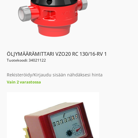
ÖLJYMÄÄRÄMITTARI VZO20 RC 130/16-RV 1
Tuotekoodi: 34021122
Rekisteröidy/Kirjaudu sisään nähdäksesi hinta
Vain 2 varastossa