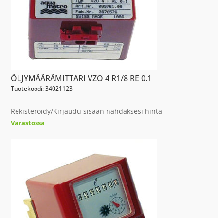
ÖLJYMÄÄRÄMITTARI VZO 4 R1/8 RE 0.1
Tuotekoodi: 34021123
Rekisteröidy/Kirjaudu sisään nähdäksesi hinta
Varastossa