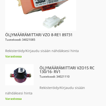
ÖLJYMÄÄRÄMITTARI VZO 8-RE1 89731
Tuotekoodi: 34021085
Rekisteröidy/Kirjaudu sisään nähdäksesi hinta
Varastossa
ÖLJYMÄÄRÄMITTARI VZO15 RC
130/16- RV1
Tuotekoodi: 34021110
Rekisteröidy/Kirjaudu sisään
nähdäksesi hinta
Varastossa