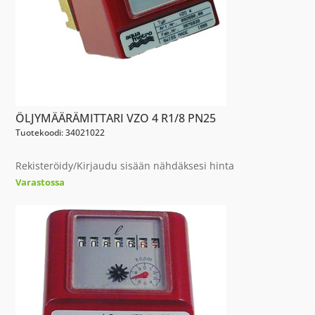
ÖLJYMÄÄRÄMITTARI VZO 4 R1/8 PN25
Tuotekoodi: 34021022
Rekisteröidy/Kirjaudu sisään nähdäksesi hinta
Varastossa