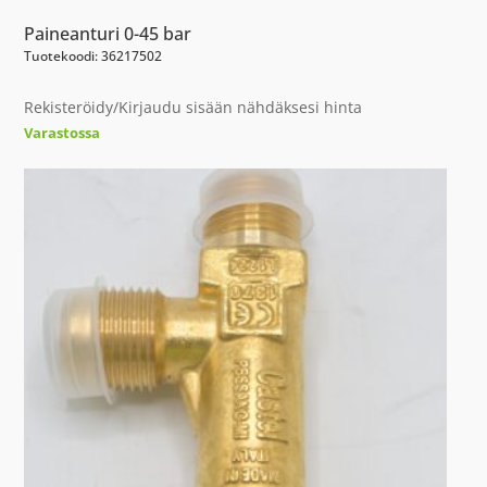
Paineanturi 0-45 bar
Tuotekoodi: 36217502
Rekisteröidy/Kirjaudu sisään nähdäksesi hinta
Varastossa