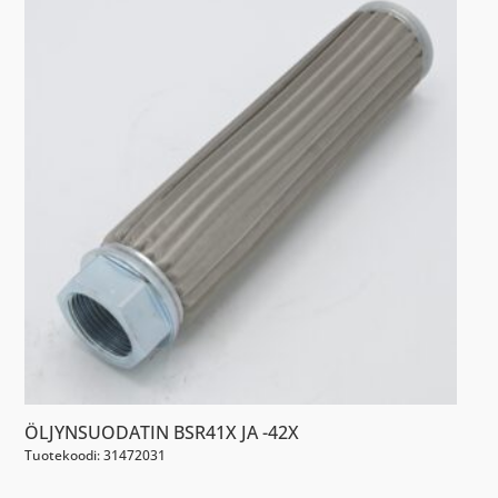
ÖLJYNSUODATIN BSR41X JA -42X
Tuotekoodi: 31472031