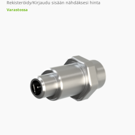
Rekisteröidy/Kirjaudu sisään nähdäksesi hinta
Varastossa