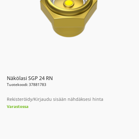
Näkölasi SGP 24 RN
Tuotekoodi: 37881783
Rekisteröidy/Kirjaudu sisään nähdäksesi hinta
Varastossa