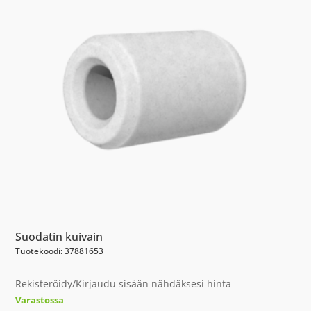
Suodatin kuivain
Tuotekoodi: 37881653
Rekisteröidy/Kirjaudu sisään nähdäksesi hinta
Varastossa