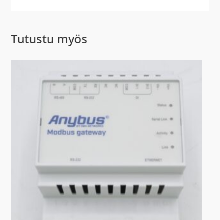
Tutustu myös