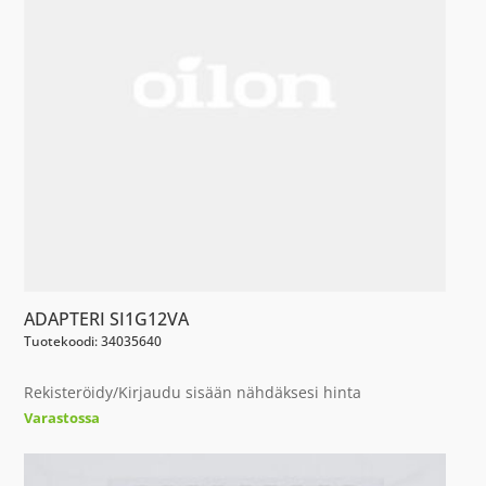
ADAPTERI SI1G12VA
Tuotekoodi: 34035640
Rekisteröidy/Kirjaudu sisään nähdäksesi hinta
Varastossa