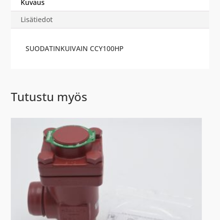
Kuvaus
Lisätiedot
SUODATINKUIVAIN CCY100HP
Tutustu myös