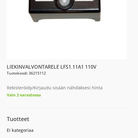
LIEKINVALVONTARELE LFS1.11A1 110V
Tuotekoodi: 36215112
Rekisteröidy/Kirjaudu sisään nähdäksesi hinta
Vain 2 varastossa
Tuotteet
Ei kategoriaa