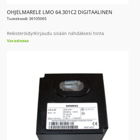
OHJELMARELE LMO 64.301C2 DIGITAALINEN
Tuotekoodi: 36105065
Rekisteröidy/Kirjaudu sisään nähdäksesi hinta
Varastossa