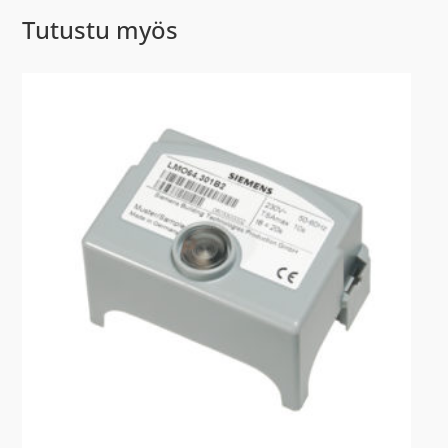
Tutustu myös