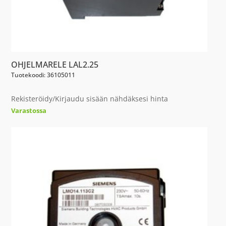
OHJELMARELE LAL2.25
Tuotekoodi: 36105011
Rekisteröidy/Kirjaudu sisään nähdäksesi hinta
Varastossa