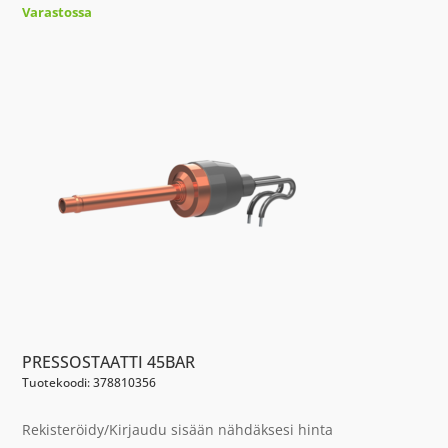
Varastossa
PRESSOSTAATTI 45BAR
Tuotekoodi: 378810356
Rekisteröidy/Kirjaudu sisään nähdäksesi hinta