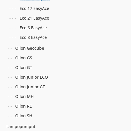
Eco 17 EasyAce
Eco 21 EasyAce
Eco 6 EasyAce
Eco 8 EasyAce
Oilon Geocube
Oilon GS
Oilon GT
Oilon Junior ECO
Oilon Junior GT
Oilon MH
Oilon RE
Oilon SH
Lämpöpumput