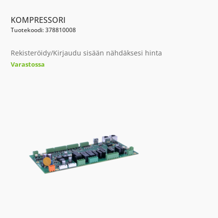
KOMPRESSORI
Tuotekoodi: 378810008
Rekisteröidy/Kirjaudu sisään nähdäksesi hinta
Varastossa