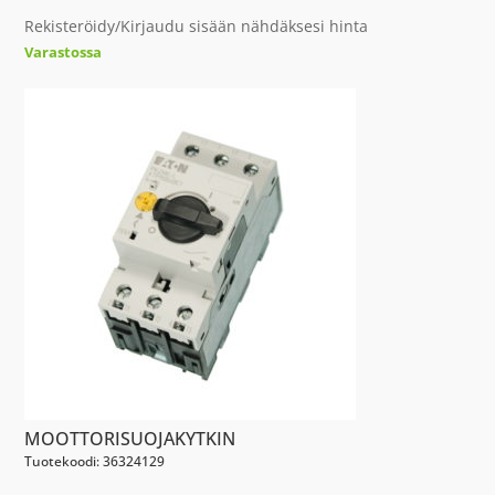
Rekisteröidy/Kirjaudu sisään nähdäksesi hinta
Varastossa
MOOTTORISUOJAKYTKIN
Tuotekoodi: 36324129