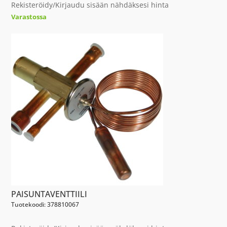
Rekisteröidy/Kirjaudu sisään nähdäksesi hinta
Varastossa
PAISUNTAVENTTIILI
Tuotekoodi: 378810067