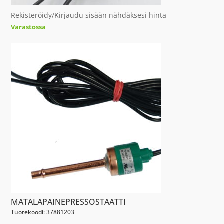
Rekisteröidy/Kirjaudu sisään nähdäksesi hinta
Varastossa
MATALAPAINEPRESSOSTAATTI
Tuotekoodi: 37881203