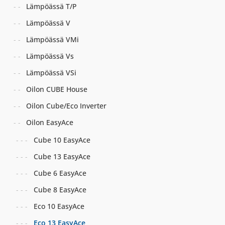
Lämpöässä T/P
Lämpöässä V
Lämpöässä VMi
Lämpöässä Vs
Lämpöässä VSi
Oilon CUBE House
Oilon Cube/Eco Inverter
Oilon EasyAce
Cube 10 EasyAce
Cube 13 EasyAce
Cube 6 EasyAce
Cube 8 EasyAce
Eco 10 EasyAce
Eco 13 EasyAce