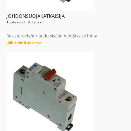
JOHDONSUOJAKATKAISIJA
Tuotekoodi: 36326270
Rekisteröidy/Kirjaudu sisään nähdäksesi hinta
Jälkitoimituksessa