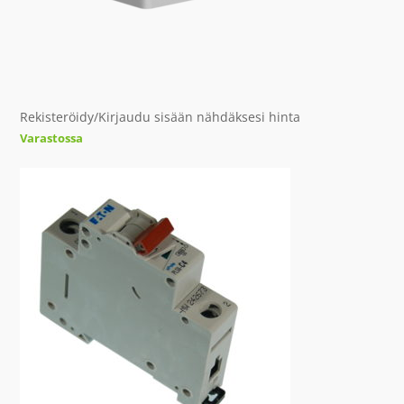
Rekisteröidy/Kirjaudu sisään nähdäksesi hinta
Varastossa