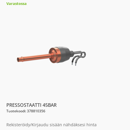
Varastossa
PRESSOSTAATTI 45BAR
Tuotekoodi: 378810356
Rekisteröidy/Kirjaudu sisään nähdäksesi hinta