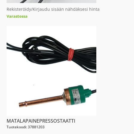
Rekisteröidy/Kirjaudu sisään nähdäksesi hinta
Varastossa
MATALAPAINEPRESSOSTAATTI
Tuotekoodi: 37881203