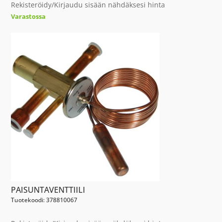
Rekisteröidy/Kirjaudu sisään nähdäksesi hinta
Varastossa
PAISUNTAVENTTIILI
Tuotekoodi: 378810067