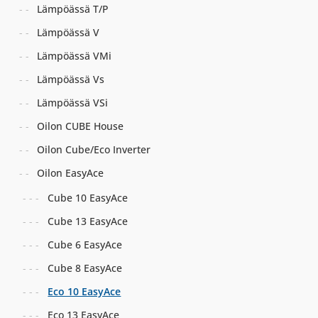
Lämpöässä T/P
Lämpöässä V
Lämpöässä VMi
Lämpöässä Vs
Lämpöässä VSi
Oilon CUBE House
Oilon Cube/Eco Inverter
Oilon EasyAce
Cube 10 EasyAce
Cube 13 EasyAce
Cube 6 EasyAce
Cube 8 EasyAce
Eco 10 EasyAce
Eco 13 EasyAce