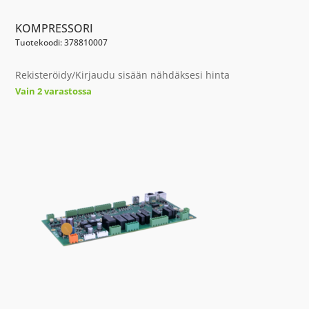
KOMPRESSORI
Tuotekoodi: 378810007
Rekisteröidy/Kirjaudu sisään nähdäksesi hinta
Vain 2 varastossa