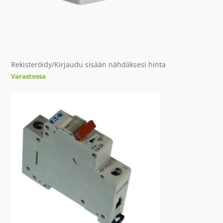
Rekisteröidy/Kirjaudu sisään nähdäksesi hinta
Varastossa