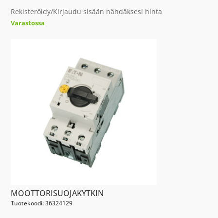
Rekisteröidy/Kirjaudu sisään nähdäksesi hinta
Varastossa
MOOTTORISUOJAKYTKIN
Tuotekoodi: 36324129