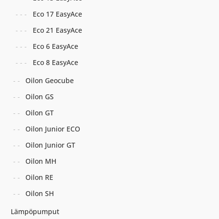
Eco 17 EasyAce
Eco 21 EasyAce
Eco 6 EasyAce
Eco 8 EasyAce
Oilon Geocube
Oilon GS
Oilon GT
Oilon Junior ECO
Oilon Junior GT
Oilon MH
Oilon RE
Oilon SH
Lämpöpumput