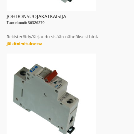
JOHDONSUOJAKATKAISIJA
Tuotekoodi: 36326270
Rekisteröidy/Kirjaudu sisään nähdäksesi hinta
Jälkitoimituksessa