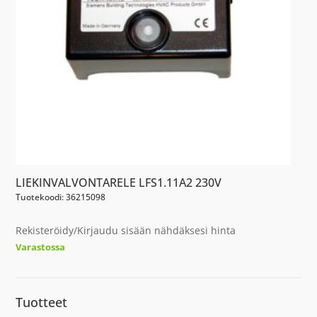
LIEKINVALVONTARELE LFS1.11A2 230V
Tuotekoodi: 36215098
Rekisteröidy/Kirjaudu sisään nähdäksesi hinta
Varastossa
Tuotteet