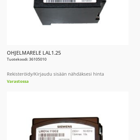
OHJELMARELE LAL1.25
Tuotekoodi: 36105010
Rekisteröidy/Kirjaudu sisään nähdäksesi hinta
Varastossa