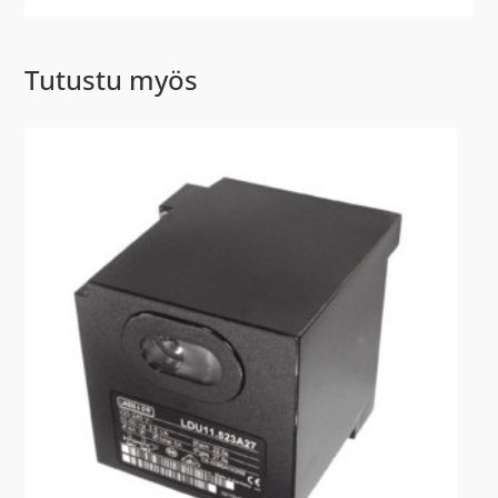
Tutustu myös