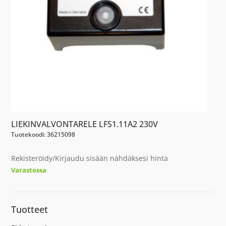
LIEKINVALVONTARELE LFS1.11A2 230V
Tuotekoodi: 36215098
Rekisteröidy/Kirjaudu sisään nähdäksesi hinta
Varastossa
Tuotteet