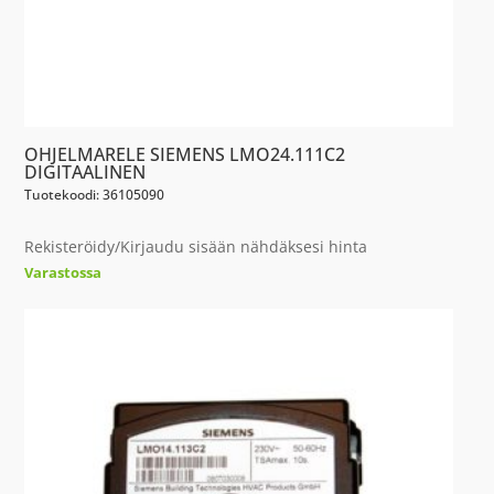
OHJELMARELE SIEMENS LMO24.111C2
DIGITAALINEN
Tuotekoodi: 36105090
Rekisteröidy/Kirjaudu sisään nähdäksesi hinta
Varastossa