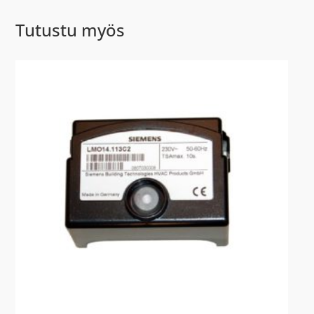
Tutustu myös