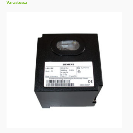
Varastossa