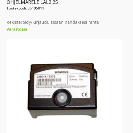
OHJELMARELE LAL2.25
Tuotekoodi: 36105011
Rekisteröidy/Kirjaudu sisään nähdäksesi hinta
Varastossa