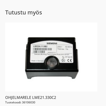
Tutustu myös
OHJELMARELE LME21.330C2
Tuotekoodi: 36106030