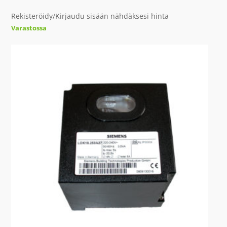
Rekisteröidy/Kirjaudu sisään nähdäksesi hinta
Varastossa