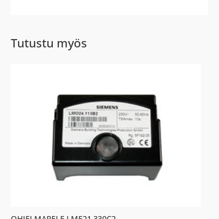
Tutustu myös