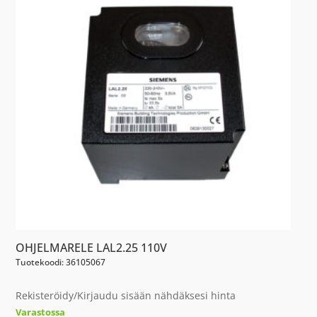
OHJELMARELE LAL2.25 110V
Tuotekoodi: 36105067
Rekisteröidy/Kirjaudu sisään nähdäksesi hinta
Varastossa