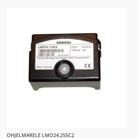
OHJELMARELE LMO24.255C2