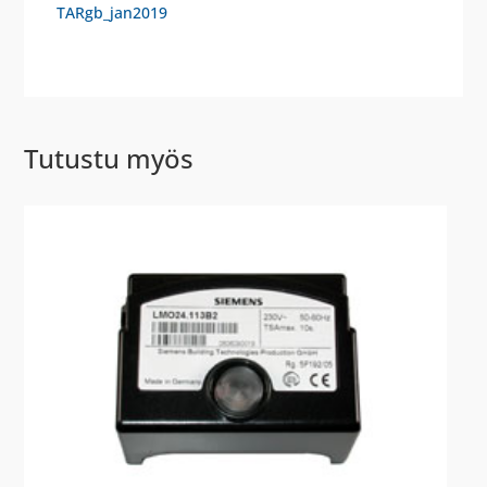
TARgb_jan2019
Tutustu myös