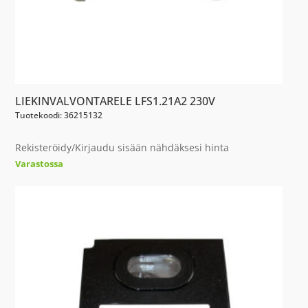
LIEKINVALVONTARELE LFS1.21A2 230V
Tuotekoodi: 36215132
Rekisteröidy/Kirjaudu sisään nähdäksesi hinta
Varastossa