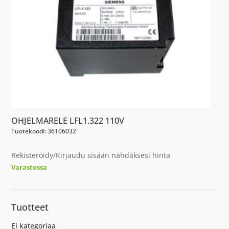
OHJELMARELE LFL1.322 110V
Tuotekoodi: 36106032
Rekisteröidy/Kirjaudu sisään nähdäksesi hinta
Varastossa
Tuotteet
Ei kategoriaa