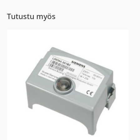
Tutustu myös