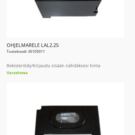
OHJELMARELE LAL2.25
Tuotekoodi: 36105011
Rekisteröidy/Kirjaudu sisään nähdäksesi hinta
Varastossa