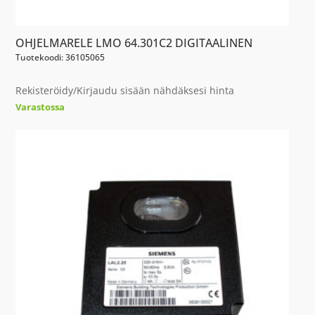
OHJELMARELE LMO 64.301C2 DIGITAALINEN
Tuotekoodi: 36105065
Rekisteröidy/Kirjaudu sisään nähdäksesi hinta
Varastossa