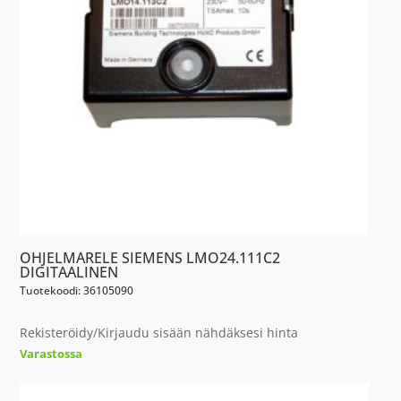
OHJELMARELE SIEMENS LMO24.111C2
DIGITAALINEN
Tuotekoodi: 36105090
Rekisteröidy/Kirjaudu sisään nähdäksesi hinta
Varastossa