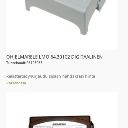
OHJELMARELE LMO 64.301C2 DIGITAALINEN
Tuotekoodi: 36105065
Rekisteröidy/Kirjaudu sisään nähdäksesi hinta
Varastossa