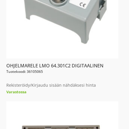
OHJELMARELE LMO 64.301C2 DIGITAALINEN
Tuotekoodi: 36105065
Rekisteröidy/Kirjaudu sisään nähdäksesi hinta
Varastossa