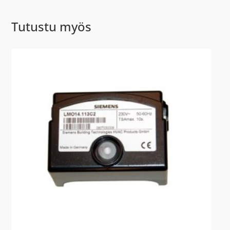
Tutustu myös