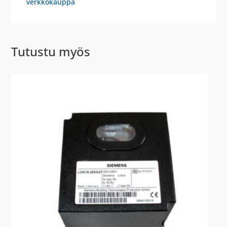
verkkokauppa
Tutustu myös