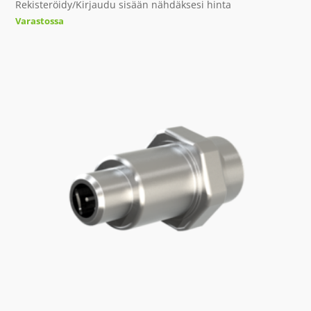
Rekisteröidy/Kirjaudu sisään nähdäksesi hinta
Varastossa