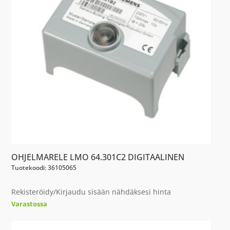
OHJELMARELE LMO 64.301C2 DIGITAALINEN
Tuotekoodi: 36105065
Rekisteröidy/Kirjaudu sisään nähdäksesi hinta
Varastossa