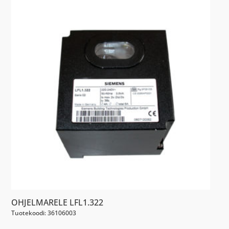
OHJELMARELE LFL1.322
Tuotekoodi: 36106003