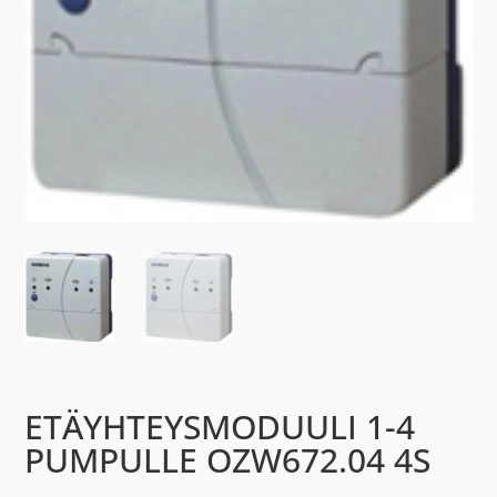
ETÄYHTEYSMODUULI 1-4
PUMPULLE OZW672.04 4S