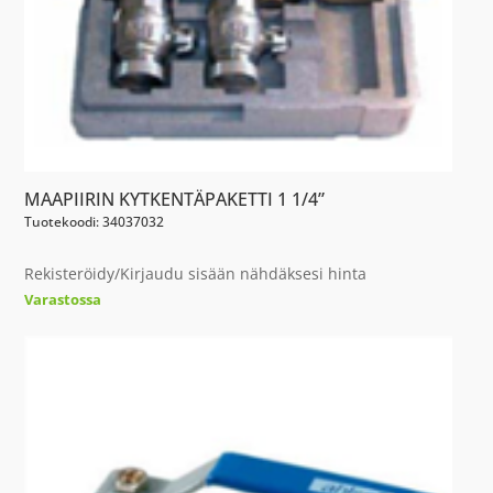
MAAPIIRIN KYTKENTÄPAKETTI 1 1/4”
Tuotekoodi: 34037032
Rekisteröidy/Kirjaudu sisään nähdäksesi hinta
Varastossa