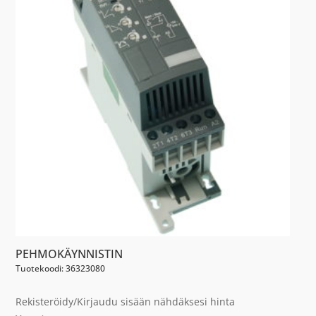
PEHMOKÄYNNISTIN
Tuotekoodi: 36323080
Rekisteröidy/Kirjaudu sisään nähdäksesi hinta