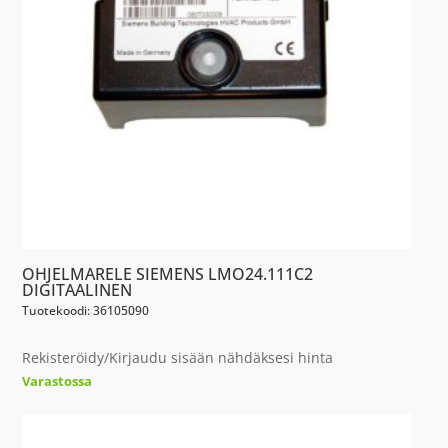
OHJELMARELE SIEMENS LMO24.111C2
DIGITAALINEN
Tuotekoodi: 36105090
Rekisteröidy/Kirjaudu sisään nähdäksesi hinta
Varastossa