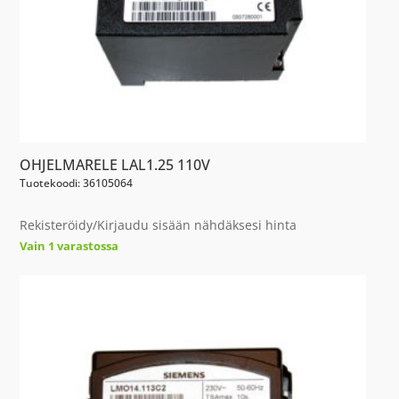
OHJELMARELE LAL1.25 110V
Tuotekoodi: 36105064
Rekisteröidy/Kirjaudu sisään nähdäksesi hinta
Vain 1 varastossa