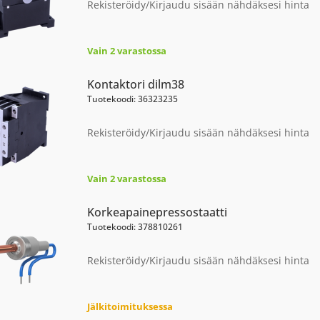
Rekisteröidy/Kirjaudu sisään nähdäksesi hinta
Vain 2 varastossa
Kontaktori dilm38
Tuotekoodi: 36323235
Rekisteröidy/Kirjaudu sisään nähdäksesi hinta
Vain 2 varastossa
Korkeapainepressostaatti
Tuotekoodi: 378810261
Rekisteröidy/Kirjaudu sisään nähdäksesi hinta
Jälkitoimituksessa