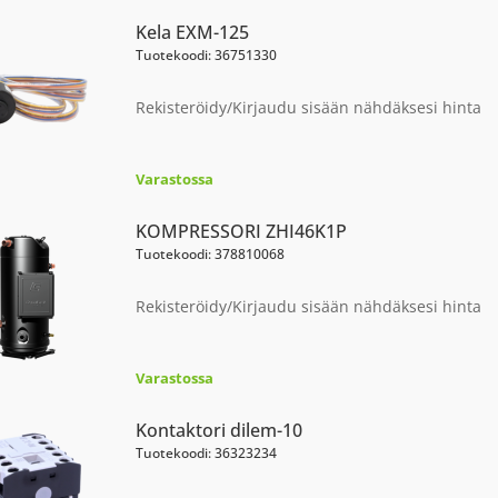
Kela EXM-125
Tuotekoodi: 36751330
Rekisteröidy/Kirjaudu sisään nähdäksesi hinta
Varastossa
KOMPRESSORI ZHI46K1P
Tuotekoodi: 378810068
Rekisteröidy/Kirjaudu sisään nähdäksesi hinta
Varastossa
Kontaktori dilem-10
Tuotekoodi: 36323234