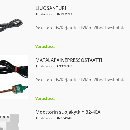
LIUOSANTURI
Tuotekoodi: 36217517
Rekisteröidy/Kirjaudu sisään nähdäksesi hinta
Varastossa
MATALAPAINEPRESSOSTAATTI
Tuotekoodi: 37881203
Rekisteröidy/Kirjaudu sisään nähdäksesi hinta
Varastossa
Moottorin suojakytkin 32-40A
Tuotekoodi: 36324140