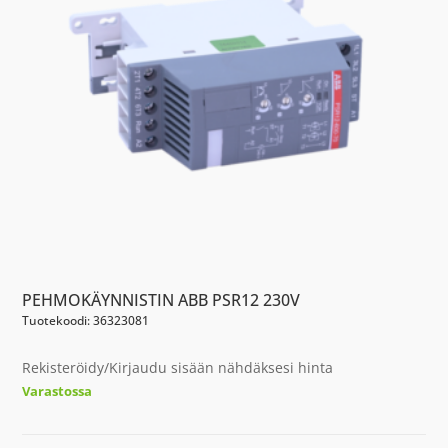
PEHMOKÄYNNISTIN ABB PSR12 230V
Tuotekoodi: 36323081
Rekisteröidy/Kirjaudu sisään nähdäksesi hinta
Varastossa