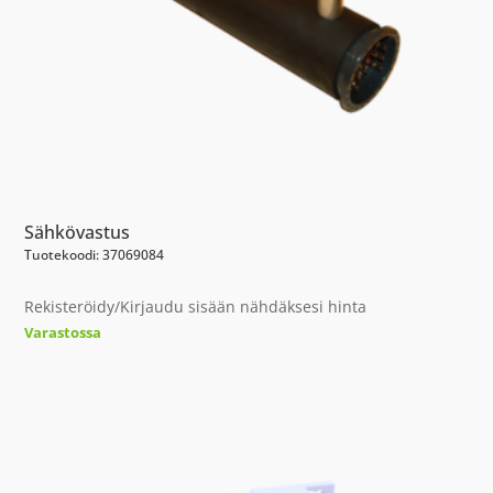
Sähkövastus
Tuotekoodi: 37069084
Rekisteröidy/Kirjaudu sisään nähdäksesi hinta
Varastossa