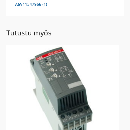
A6V11347966 (1)
Tutustu myös