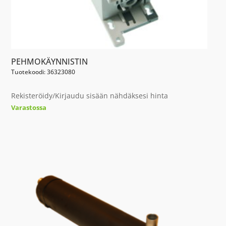
PEHMOKÄYNNISTIN
Tuotekoodi: 36323080
Rekisteröidy/Kirjaudu sisään nähdäksesi hinta
Varastossa