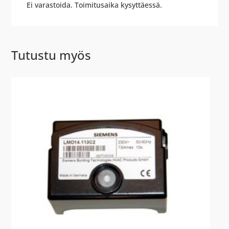
Ei varastoida. Toimitusaika kysyttäessä.
Tutustu myös