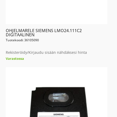
OHJELMARELE SIEMENS LMO24.111C2
DIGITAALINEN
Tuotekoodi: 36105090
Rekisteröidy/Kirjaudu sisään nähdäksesi hinta
Varastossa