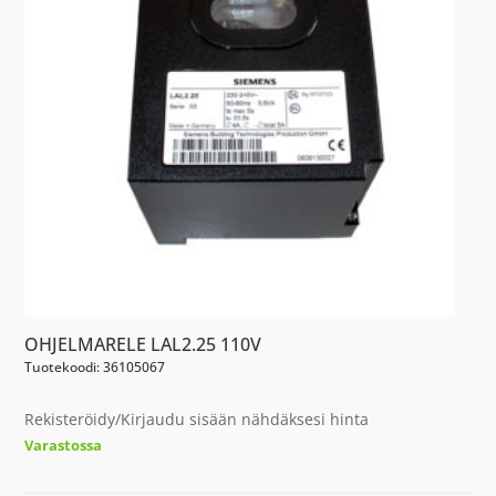
OHJELMARELE LAL2.25 110V
Tuotekoodi: 36105067
Rekisteröidy/Kirjaudu sisään nähdäksesi hinta
Varastossa