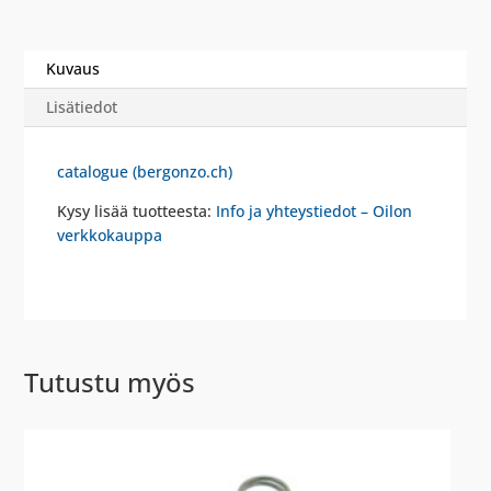
Kuvaus
Lisätiedot
catalogue (bergonzo.ch)
Kysy lisää tuotteesta:
Info ja yhteystiedot – Oilon
verkkokauppa
Tutustu myös