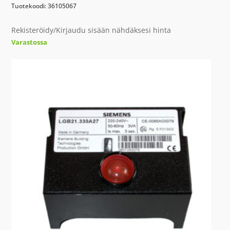
Tuotekoodi: 36105067
Rekisteröidy/Kirjaudu sisään nähdäksesi hinta
Varastossa