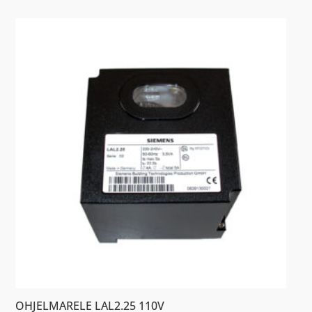
OHJELMARELE LAL2.25 110V